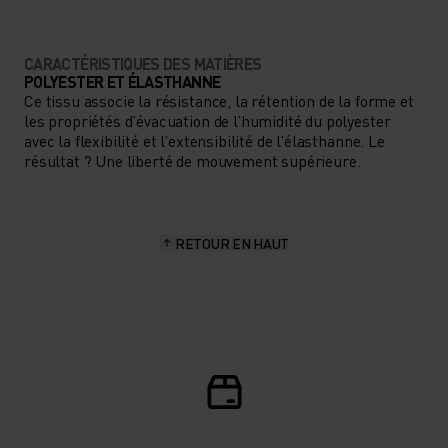
CARACTÉRISTIQUES DES MATIÈRES
POLYESTER ET ÉLASTHANNE
Ce tissu associe la résistance, la rétention de la forme et
les propriétés d’évacuation de l’humidité du polyester
avec la flexibilité et l’extensibilité de l’élasthanne. Le
résultat ? Une liberté de mouvement supérieure.
RETOUR EN HAUT