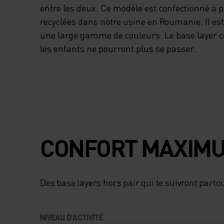
entre les deux. Ce modèle est confectionné à pa
recyclées dans notre usine en Roumanie. Il es
une large gamme de couleurs. Le base layer c
les enfants ne pourront plus se passer.
CONFORT MAXIMU
Des base layers hors pair qui te suivront partou
NIVEAU D'ACTIVITÉ