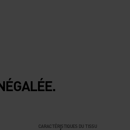
NÉGALÉE.
CARACTÉRISTIQUES DU TISSU