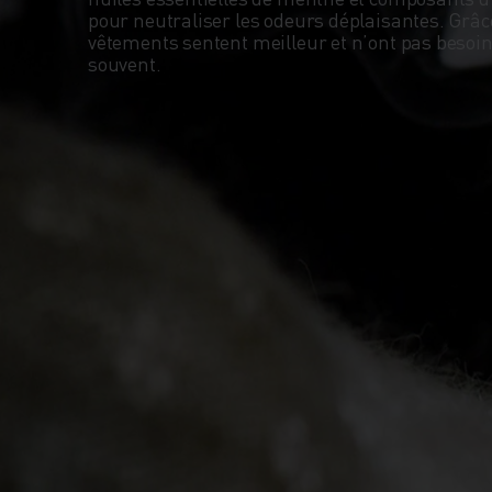
pour neutraliser les odeurs déplaisantes. Grâce 
vêtements sentent meilleur et n’ont pas besoin 
souvent.