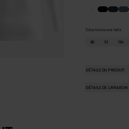
Sélectionne une taille
80
92
104
DÉTAILS DU PRODUIT
DÉTAILS DE LIVRAISON