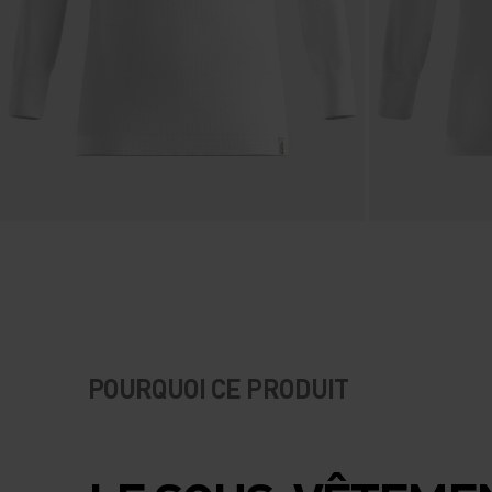
POURQUOI CE PRODUIT