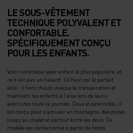
LE SOUS-VÊTEMENT
TECHNIQUE POLYVALENT ET
CONFORTABLE.
SPÉCIFIQUEMENT CONÇU
POUR LES ENFANTS.
Voici notre base layer enfant le plus populaire, et
ce n’est pas un hasard. Ce haut est le parfait
allié : il tient chaud, évacue la transpiration et
maintient les enfants à l’aise lors de leurs
aventures toute la journée. Doux et extensible, il
est conçu pour s’amuser en montagne, des pistes
jusqu’au chalet et partout entre les deux. Ce
modèle est confectionné à partir de fibres