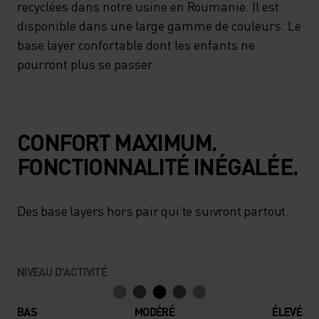
recyclées dans notre usine en Roumanie. Il est
disponible dans une large gamme de couleurs. Le
base layer confortable dont les enfants ne
pourront plus se passer.
CONFORT MAXIMUM.
FONCTIONNALITÉ INÉGALÉE.
Des base layers hors pair qui te suivront partout.
NIVEAU D'ACTIVITÉ
BAS
MODÉRÉ
ÉLEVÉ