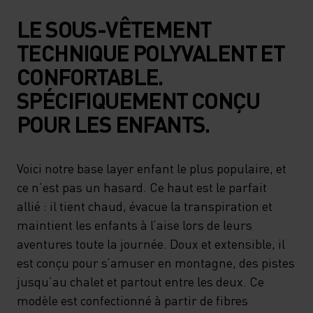
LE SOUS-VÊTEMENT
TECHNIQUE POLYVALENT ET
CONFORTABLE.
SPÉCIFIQUEMENT CONÇU
POUR LES ENFANTS.
Voici notre base layer enfant le plus populaire, et
ce n’est pas un hasard. Ce haut est le parfait
allié : il tient chaud, évacue la transpiration et
maintient les enfants à l’aise lors de leurs
aventures toute la journée. Doux et extensible, il
est conçu pour s’amuser en montagne, des pistes
jusqu’au chalet et partout entre les deux. Ce
modèle est confectionné à partir de fibres