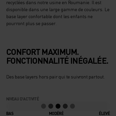
recyclées dans notre usine en Roumanie. Il est
disponible dans une large gamme de couleurs. Le
base layer confortable dont les enfants ne
pourront plus se passer.
CONFORT MAXIMUM.
FONCTIONNALITÉ INÉGALÉE.
Des base layers hors pair qui te suivront partout.
NIVEAU D'ACTIVITÉ
BAS
MODÉRÉ
ÉLEVÉ