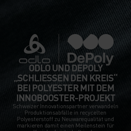
ODLO UND DEPOLY
„SCHLIESSEN DEN KREIS“
BEI POLYESTER MIT DEM
INNOBOOSTER-PROJEKT
Schweizer Innovationspartner verwandeln
Produktionsabfälle in recycelten
Polyesterstoff zu Neuwarequalität und
markieren damit einen Meilenstein für