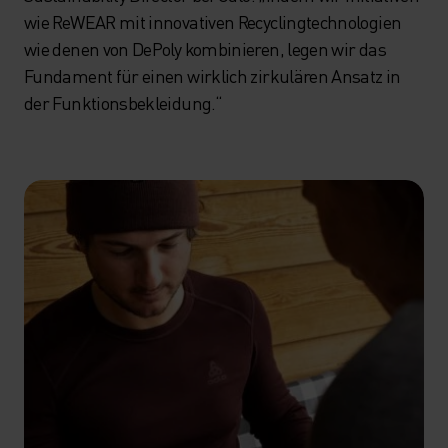
wie ReWEAR mit innovativen Recyclingtechnologien
wie denen von DePoly kombinieren, legen wir das
Fundament für einen wirklich zirkulären Ansatz in
der Funktionsbekleidung.“