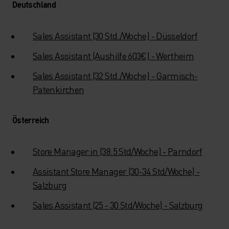
Deutschland
Sales Assistant (30 Std./Woche) - Düsseldorf
Sales Assistant (Aushilfe 603€) - Wertheim
Sales Assistant (32 Std./Woche) - Garmisch-
Patenkirchen
Österreich
Store Manager:in (38.5 Std/Woche) - Parndorf
Assistant Store Manager (30-34 Std/Woche) -
Salzburg
Sales Assistant (25 - 30 Std/Woche) - Salzburg