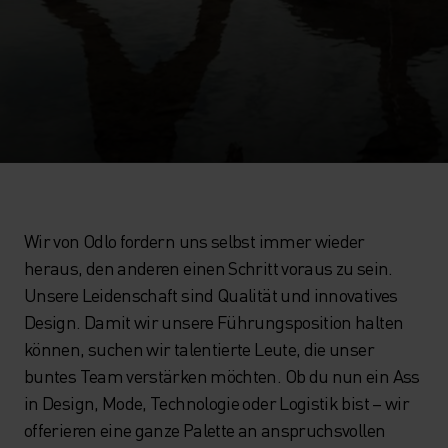
Wir von Odlo fordern uns selbst immer wieder
heraus, den anderen einen Schritt voraus zu sein.
Unsere Leidenschaft sind Qualität und innovatives
Design. Damit wir unsere Führungsposition halten
können, suchen wir talentierte Leute, die unser
buntes Team verstärken möchten. Ob du nun ein Ass
in Design, Mode, Technologie oder Logistik bist – wir
offerieren eine ganze Palette an anspruchsvollen