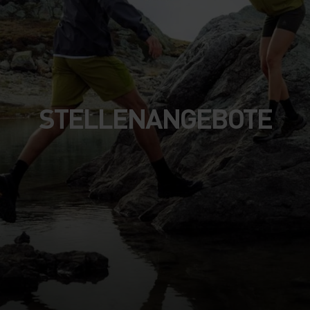
STELLENANGEBOTE