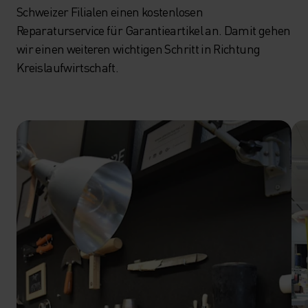
Schweizer Filialen einen kostenlosen
Reparaturservice für Garantieartikel an. Damit gehen
wir einen weiteren wichtigen Schritt in Richtung
Kreislaufwirtschaft.