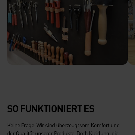
SO FUNKTIONIERT ES
Keine Frage: Wir sind überzeugt vom Komfort und
der Qualität unserer Produkte. Doch Kleidung, die