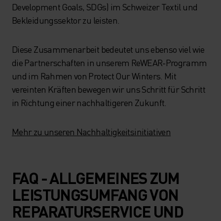
Development Goals, SDGs) im Schweizer Textil und
Bekleidungssektor zu leisten.
Diese Zusammenarbeit bedeutet uns ebenso viel wie
die Partnerschaften in unserem ReWEAR-Programm
und im Rahmen von Protect Our Winters. Mit
vereinten Kräften bewegen wir uns Schritt für Schritt
in Richtung einer nachhaltigeren Zukunft.
Mehr zu unseren Nachhaltigkeitsinitiativen
FAQ - ALLGEMEINES ZUM
LEISTUNGSUMFANG VON
REPARATURSERVICE UND