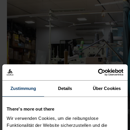
Zustimmung
Details
Über Cookies
There's more out there
Wir verwenden Cookies, um die reibungslose
Funktionalität der Website sicherzustellen und die