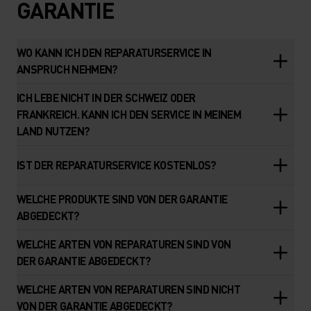
GARANTIE
WO KANN ICH DEN REPARATURSERVICE IN
ANSPRUCH NEHMEN?
ICH LEBE NICHT IN DER SCHWEIZ ODER
FRANKREICH. KANN ICH DEN SERVICE IN MEINEM
LAND NUTZEN?
IST DER REPARATURSERVICE KOSTENLOS?
WELCHE PRODUKTE SIND VON DER GARANTIE
ABGEDECKT?
WELCHE ARTEN VON REPARATUREN SIND VON
DER GARANTIE ABGEDECKT?
WELCHE ARTEN VON REPARATUREN SIND NICHT
VON DER GARANTIE ABGEDECKT?