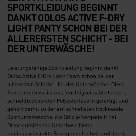
SPORTKLEIDUNG BEGINNT
DANKT ODLOS ACTIVE F-DRY
LIGHT PANTY SCHON BEI DER
ALLERERSTEN SCHICHT - BEI
DER UNTERWÄSCHE!
Leistungsfähige Sportkleidung beginnt dankt
Odlos Active F-Dry Light Panty schon bei der
allerersten Schicht - bei der Unterwäsche! Diese
Sportunterhose ist aus feuchtigkeitsableitenden,
schnelltrocknenden Polyesterfasern gefertigt und
gehört damit zu der am schnellsten trocknende
Sportunterwäsche, die Odlo je hergestellt hat.
Diese gutsitzende Unterhose bietet
uneingeschränkte Bewegungsfreiheit und damit