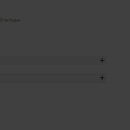
Verfügbar