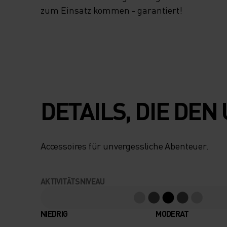
zum Einsatz kommen - garantiert!
DETAILS, DIE DE
Accessoires für unvergessliche Abenteuer.
AKTIVITÄTSNIVEAU
NIEDRIG
MODERAT