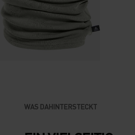
WAS DAHINTERSTECKT