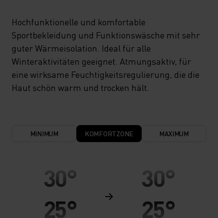
Hochfunktionelle und komfortable
Sportbekleidung und Funktionswäsche mit sehr
guter Wärmeisolation. Ideal für alle
Winteraktivitäten geeignet. Atmungsaktiv, für
eine wirksame Feuchtigkeitsregulierung, die die
Haut schön warm und trocken hält.
MINIMUM
KOMFORTZONE
MAXIMUM
30°
30°
25°
25°