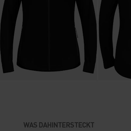
WAS DAHINTERSTECKT