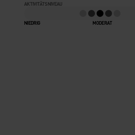
AKTIVITÄTSNIVEAU
NIEDRIG
MODERAT