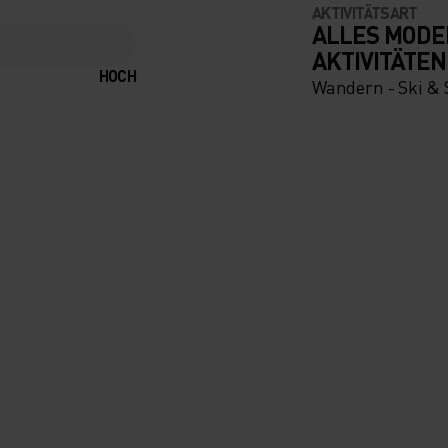
AKTIVITÄTSART
ALLES MODE
AKTIVITÄTEN
HOCH
Wandern - Ski &