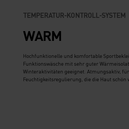
TEMPERATUR-KONTROLL-SYSTEM
WARM
Hochfunktionelle und komfortable Sportbekl
Funktionswäsche mit sehr guter Wärmeisolatio
Winteraktivitäten geeignet. Atmungsaktiv, fü
Feuchtigkeitsregulierung, die die Haut schön