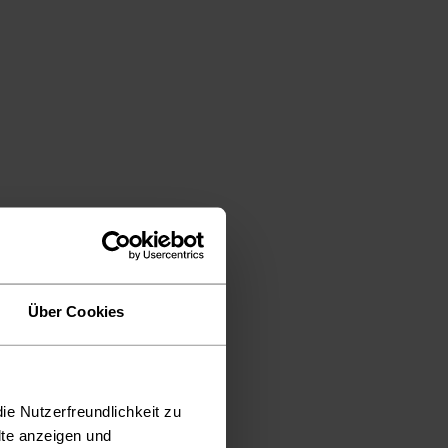
Über Cookies
ie Nutzerfreundlichkeit zu
lte anzeigen und