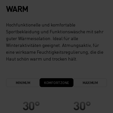
WARM
Hochfunktionelle und komfortable
Sportbekleidung und Funktionswäsche mit sehr
guter Wärmeisolation. Ideal für alle
Winteraktivitäten geeignet. Atmungsaktiv, für
eine wirksame Feuchtigkeitsregulierung, die die
Haut schön warm und trocken hält.
MINIMUM
KOMFORTZONE
MAXIMUM
30°
30°