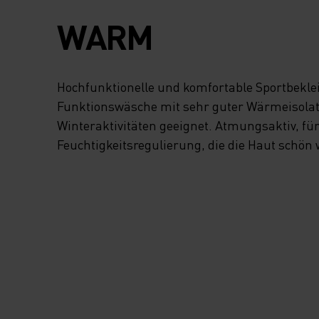
WARM
Hochfunktionelle und komfortable Sportbekl
Funktionswäsche mit sehr guter Wärmeisolatio
Winteraktivitäten geeignet. Atmungsaktiv, fü
Feuchtigkeitsregulierung, die die Haut schön