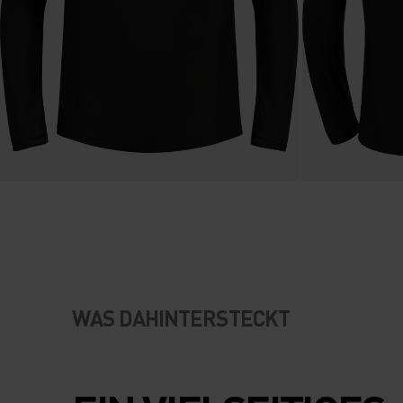
WAS DAHINTERSTECKT