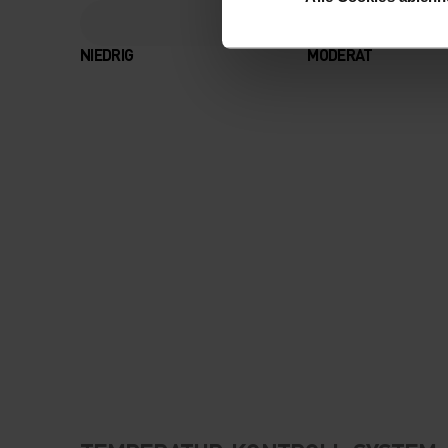
NIEDRIG
MODERAT