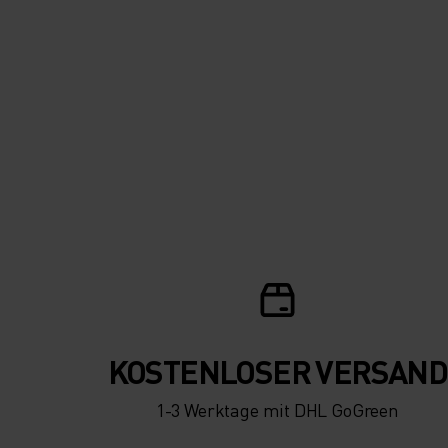
KOSTENLOSER VERSAND
1-3 Werktage mit DHL GoGreen