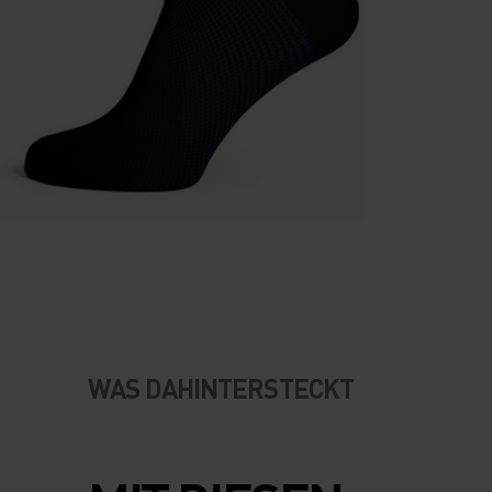
WAS DAHINTERSTECKT