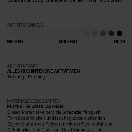
AKTIVITÄTSNIVEAU
NIEDRIG
MODERAT
HOCH
AKTIVITÄTSART
ALLES HOCHINTENSIVE AKTIVITÄTEN
Training - Running
MATERIALEIGENSCHAFTEN
POLYESTER UND ELASTHAN
Dieses Material vereint die Strapazierfähigkeit,
Formbeständigkeit und feuchtigkeitsableitenden
Eigenschaften von Polyester mit der Flexibilität und
Dehnbarkeit von Elasthan. Das Ergebnis ist ein