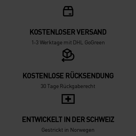
KOSTENLOSER VERSAND
1-3 Werktage mit DHL GoGreen
KOSTENLOSE RÜCKSENDUNG
30 Tage Rückgaberecht
ENTWICKELT IN DER SCHWEIZ
Gestrickt in Norwegen