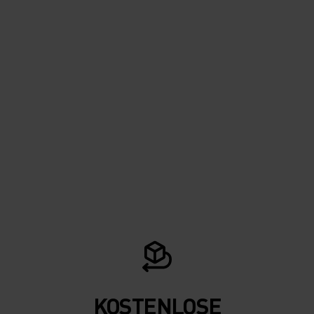
KOSTENLOSE