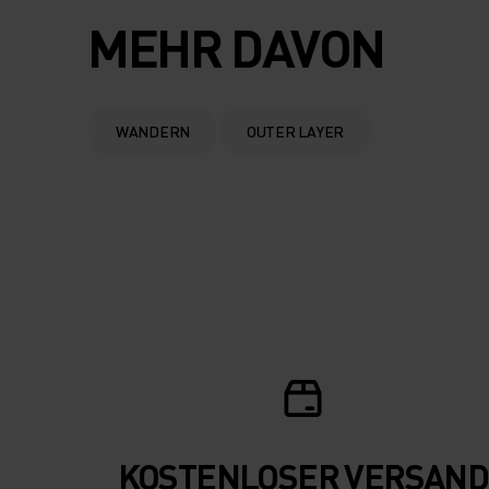
MEHR DAVON
WANDERN
OUTER LAYER
KOSTENLOSER VERSAND