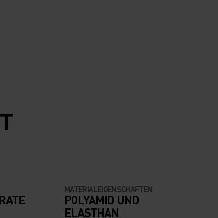
MT
MATERIALEIGENSCHAFTEN
RATE
POLYAMID UND
ELASTHAN