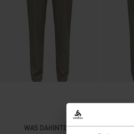
WAS DAHINTERSTECKT