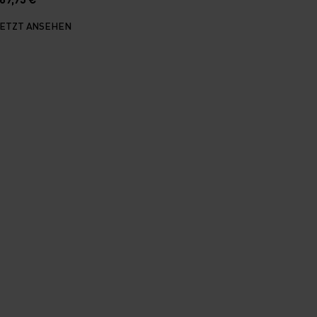
JETZT ANSEHEN