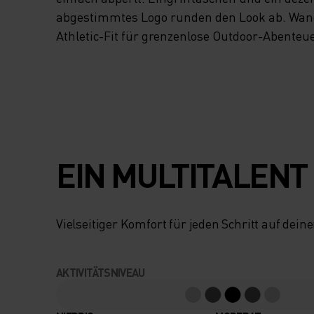
abgestimmtes Logo runden den Look ab. Wan
Athletic-Fit für grenzenlose Outdoor-Abenteue
EIN MULTITALENT
Vielseitiger Komfort für jeden Schritt auf dei
AKTIVITÄTSNIVEAU