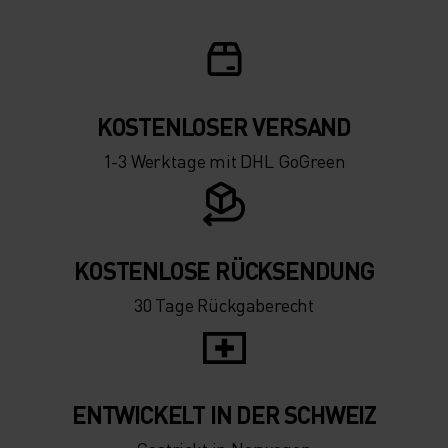
KOSTENLOSER VERSAND
1-3 Werktage mit DHL GoGreen
KOSTENLOSE RÜCKSENDUNG
30 Tage Rückgaberecht
ENTWICKELT IN DER SCHWEIZ