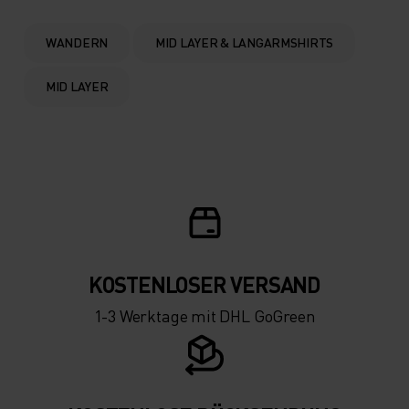
WANDERN
MID LAYER & LANGARMSHIRTS
MID LAYER
KOSTENLOSER VERSAND
1-3 Werktage mit DHL GoGreen