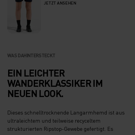
JETZT ANSEHEN
WAS DAHINTERSTECKT
EIN LEICHTER
WANDERKLASSIKER IM
NEUEN LOOK.
Dieses schnelltrocknende Langarmhemd ist aus
ultraleichtem und teilweise recyceltem
strukturierten Ripstop-Gewebe gefertigt. Es