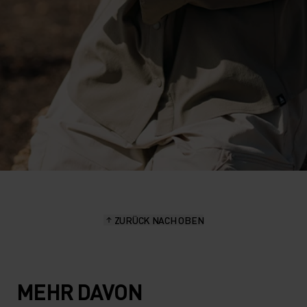
ZURÜCK NACH OBEN
MEHR DAVON