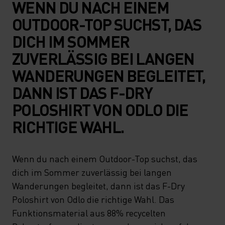
WENN DU NACH EINEM
OUTDOOR-TOP SUCHST, DAS
DICH IM SOMMER
ZUVERLÄSSIG BEI LANGEN
WANDERUNGEN BEGLEITET,
DANN IST DAS F-DRY
POLOSHIRT VON ODLO DIE
RICHTIGE WAHL.
Wenn du nach einem Outdoor-Top suchst, das
dich im Sommer zuverlässig bei langen
Wanderungen begleitet, dann ist das F-Dry
Poloshirt von Odlo die richtige Wahl. Das
Funktionsmaterial aus 88% recycelten