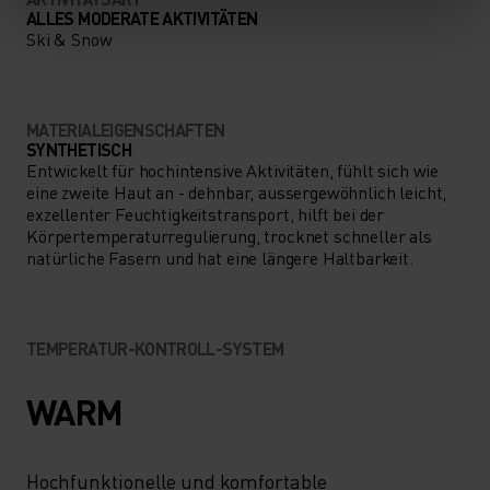
ALLES MODERATE AKTIVITÄTEN
Ski & Snow
MATERIALEIGENSCHAFTEN
SYNTHETISCH
Entwickelt für hochintensive Aktivitäten, fühlt sich wie
eine zweite Haut an - dehnbar, aussergewöhnlich leicht,
exzellenter Feuchtigkeitstransport, hilft bei der
Körpertemperaturregulierung, trocknet schneller als
natürliche Fasern und hat eine längere Haltbarkeit.
TEMPERATUR-KONTROLL-SYSTEM
WARM
Hochfunktionelle und komfortable