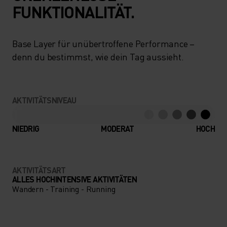
FUNKTIONALITÄT.
Base Layer für unübertroffene Performance –
denn du bestimmst, wie dein Tag aussieht.
AKTIVITÄTSNIVEAU
NIEDRIG
MODERAT
HOCH
AKTIVITÄTSART
ALLES HOCHINTENSIVE AKTIVITÄTEN
Wandern - Training - Running