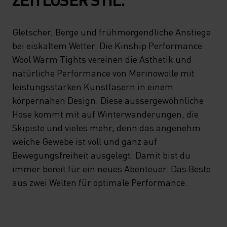
Gletscher, Berge und frühmorgendliche Anstiege
bei eiskaltem Wetter. Die Kinship Performance
Wool Warm Tights vereinen die Ästhetik und
natürliche Performance von Merinowolle mit
leistungsstarken Kunstfasern in einem
körpernahen Design. Diese aussergewöhnliche
Hose kommt mit auf Winterwanderungen, die
Skipiste und vieles mehr, denn das angenehm
weiche Gewebe ist voll und ganz auf
Bewegungsfreiheit ausgelegt. Damit bist du
immer bereit für ein neues Abenteuer. Das Beste
aus zwei Welten für optimale Performance.