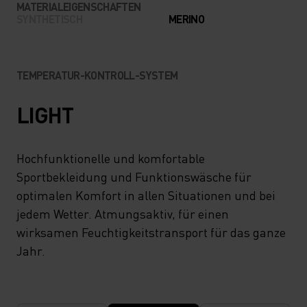
MATERIALEIGENSCHAFTEN
SYNTHETISCH
MERINO
TEMPERATUR-KONTROLL-SYSTEM
LIGHT
Hochfunktionelle und komfortable
Sportbekleidung und Funktionswäsche für
optimalen Komfort in allen Situationen und bei
jedem Wetter. Atmungsaktiv, für einen
wirksamen Feuchtigkeitstransport für das ganze
Jahr.