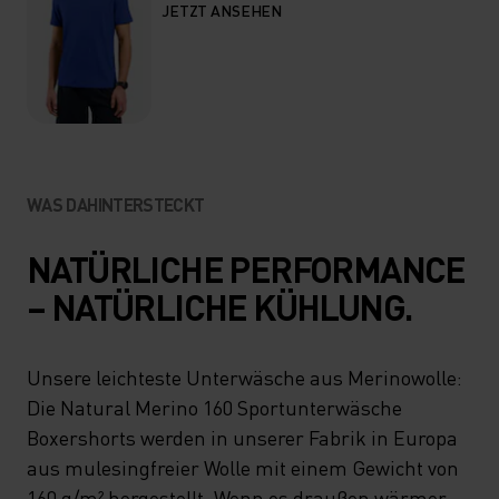
JETZT ANSEHEN
WAS DAHINTERSTECKT
NATÜRLICHE PERFORMANCE
– NATÜRLICHE KÜHLUNG.
Unsere leichteste Unterwäsche aus Merinowolle:
Die Natural Merino 160 Sportunterwäsche
Boxershorts werden in unserer Fabrik in Europa
aus mulesingfreier Wolle mit einem Gewicht von
160 g/m² hergestellt. Wenn es draußen wärmer