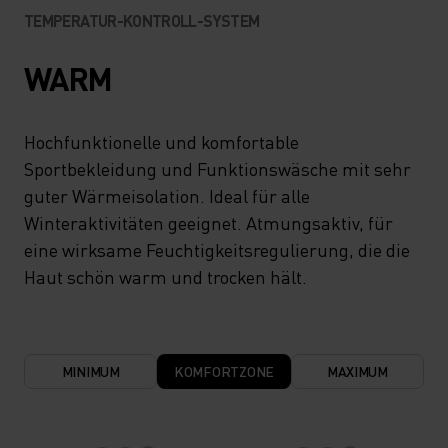
TEMPERATUR-KONTROLL-SYSTEM
WARM
Hochfunktionelle und komfortable
Sportbekleidung und Funktionswäsche mit sehr
guter Wärmeisolation. Ideal für alle
Winteraktivitäten geeignet. Atmungsaktiv, für
eine wirksame Feuchtigkeitsregulierung, die die
Haut schön warm und trocken hält.
MINIMUM
KOMFORTZONE
MAXIMUM