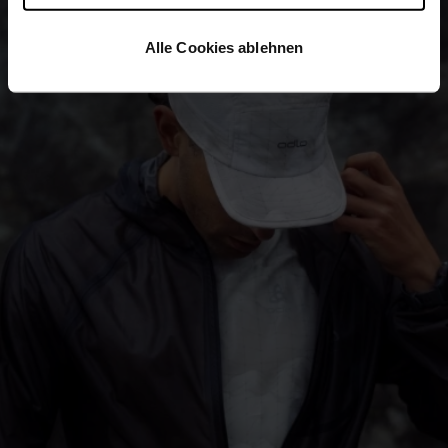
Alle Cookies ablehnen