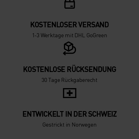
KOSTENLOSER VERSAND
1-3 Werktage mit DHL GoGreen
KOSTENLOSE RÜCKSENDUNG
30 Tage Rückgaberecht
ENTWICKELT IN DER SCHWEIZ
Gestrickt in Norwegen