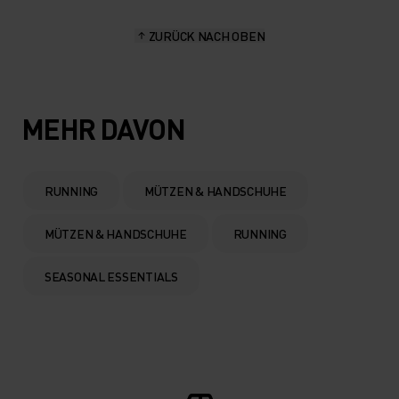
ZURÜCK NACH OBEN
MEHR DAVON
RUNNING
MÜTZEN & HANDSCHUHE
MÜTZEN & HANDSCHUHE
RUNNING
SEASONAL ESSENTIALS