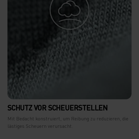
SCHUTZ VOR SCHEUERSTELLEN
Mit Bedacht konstruiert, um Reibung zu reduzieren, die
lästiges Scheuern verursacht.