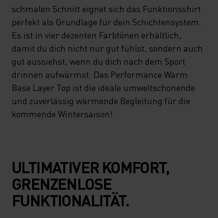
schmalen Schnitt eignet sich das Funktionsshirt
perfekt als Grundlage für dein Schichtensystem.
Es ist in vier dezenten Farbtönen erhältlich,
damit du dich nicht nur gut fühlst, sondern auch
gut aussiehst, wenn du dich nach dem Sport
drinnen aufwärmst. Das Performance Warm
Base Layer Top ist die ideale umweltschonende
und zuverlässig wärmende Begleitung für die
kommende Wintersaison!
ULTIMATIVER KOMFORT,
GRENZENLOSE
FUNKTIONALITÄT.