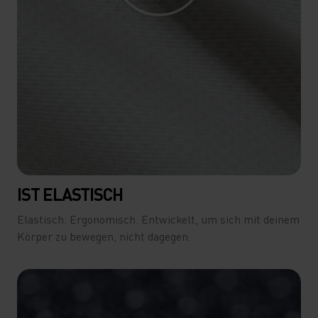
IST ELASTISCH
Elastisch. Ergonomisch. Entwickelt, um sich mit deinem
Körper zu bewegen, nicht dagegen.