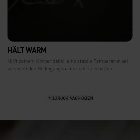
HÄLT WARM
Hilft deinem Körper dabei, eine stabile Temperatur bei
wechselnden Bedingungen aufrecht zu erhalten.
ZURÜCK NACH OBEN