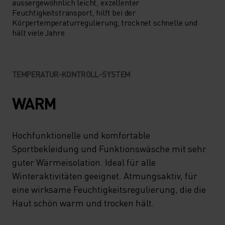
aussergewöhnlich leicht, exzellenter
Feuchtigkeitstransport, hilft bei der
Körpertemperaturregulierung, trocknet schnelle und
hält viele Jahre.
TEMPERATUR-KONTROLL-SYSTEM
WARM
Hochfunktionelle und komfortable
Sportbekleidung und Funktionswäsche mit sehr
guter Wärmeisolation. Ideal für alle
Winteraktivitäten geeignet. Atmungsaktiv, für
eine wirksame Feuchtigkeitsregulierung, die die
Haut schön warm und trocken hält.