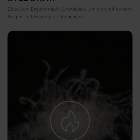
Elastisch. Ergonomisch. Entwickelt, um sich mit deinem
Körper zu bewegen, nicht dagegen.