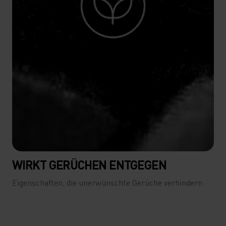
WIRKT GERÜCHEN ENTGEGEN
Eigenschaften, die unerwünschte Gerüche verhindern.