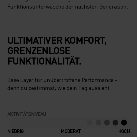
Funktionsunterwäsche der nächsten Generation.
ULTIMATIVER KOMFORT,
GRENZENLOSE
FUNKTIONALITÄT.
Base Layer für unübertroffene Performance –
denn du bestimmst, wie dein Tag aussieht.
AKTIVITÄTSNIVEAU
NIEDRIG
MODERAT
HOCH