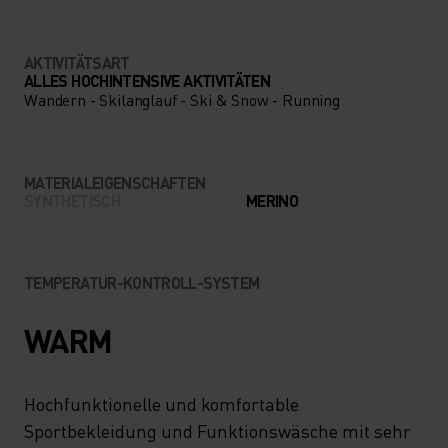
AKTIVITÄTSART
ALLES HOCHINTENSIVE AKTIVITÄTEN
Wandern - Skilanglauf - Ski & Snow - Running
MATERIALEIGENSCHAFTEN
SYNTHETISCH
MERINO
TEMPERATUR-KONTROLL-SYSTEM
WARM
Hochfunktionelle und komfortable
Sportbekleidung und Funktionswäsche mit sehr