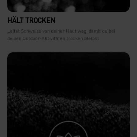
HÄLT TROCKEN
Leitet Schweiss von deiner Haut weg, damit du bei
deinen Outdoor-Aktivitäten trocken bleibst.