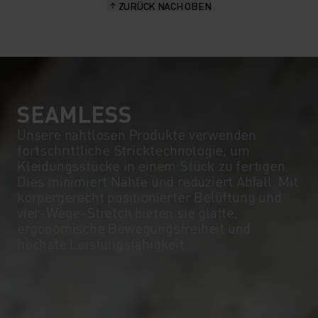
ZURÜCK NACH OBEN
SEAMLESS
Unsere nahtlosen Produkte verwenden
fortschrittliche Stricktechnologie, um
Kleidungsstücke in einem Stück zu fertigen.
Dies minimiert Nähte und reduziert Abfall. Mit
körpergerecht positionierter Belüftung und
vier-Wege-Stretch bieten sie glatte,
ergonomische Bewegungsfreiheit und
höchste Leistungsfähigkeit.