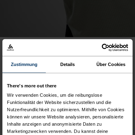
PRODUKTVORTEILE
Zustimmung
Details
Über Cookies
There's more out there
Wir verwenden Cookies, um die reibungslose
Funktionalität der Website sicherzustellen und die
Nutzerfreundlichkeit zu optimieren. Mithilfe von Cookies
können wir unsere Website analysieren, personalisierte
Inhalte anzeigen und anonymisierte Daten zu
Marketingzwecken verwenden. Du kannst deine