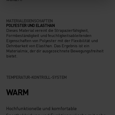
MATERIALEIGENSCHAFTEN
POLYESTER UND ELASTHAN
Dieses Material vereint die Strapazierfähigkeit,
Formbeständigkeit und feuchtigkeitsableitenden
Eigenschaften von Polyester mit der Flexibilität und
Dehnbarkeit von Elasthan. Das Ergebnis ist ein
Materialmix, der dir ausgezeichnete Bewegungsfreiheit
bietet.
TEMPERATUR-KONTROLL-SYSTEM
WARM
Hochfunktionelle und komfortable