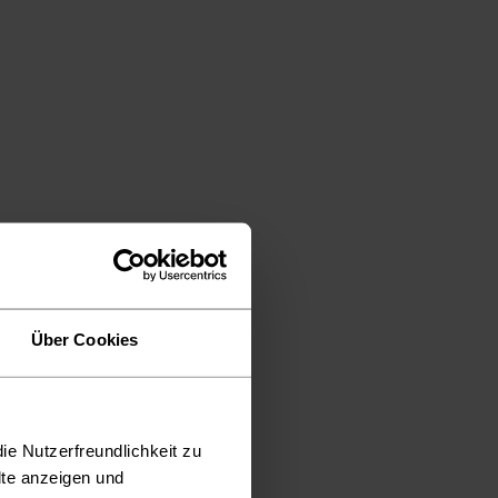
Über Cookies
ie Nutzerfreundlichkeit zu
lte anzeigen und