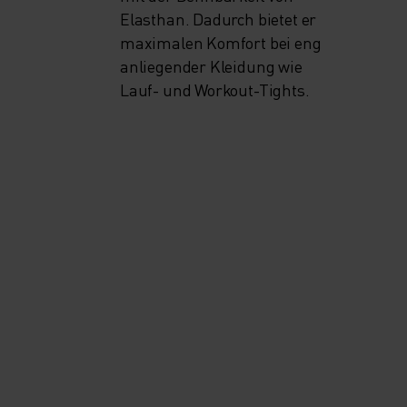
Elasthan. Dadurch bietet er
maximalen Komfort bei eng
anliegender Kleidung wie
Lauf- und Workout-Tights.