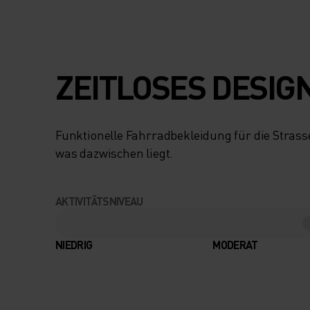
ZEITLOSES DESIG
Funktionelle Fahrradbekleidung für die Strass
was dazwischen liegt.
AKTIVITÄTSNIVEAU
NIEDRIG
MODERAT