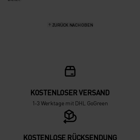
ZURÜCK NACH OBEN
KOSTENLOSER VERSAND
1-3 Werktage mit DHL GoGreen
KOSTENLOSE RÜCKSENDUNG