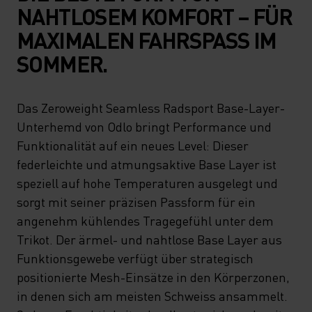
NAHTLOSEM KOMFORT – FÜR
MAXIMALEN FAHRSPASS IM
SOMMER.
Das Zeroweight Seamless Radsport Base-Layer-
Unterhemd von Odlo bringt Performance und
Funktionalität auf ein neues Level: Dieser
federleichte und atmungsaktive Base Layer ist
speziell auf hohe Temperaturen ausgelegt und
sorgt mit seiner präzisen Passform für ein
angenehm kühlendes Tragegefühl unter dem
Trikot. Der ärmel- und nahtlose Base Layer aus
Funktionsgewebe verfügt über strategisch
positionierte Mesh-Einsätze in den Körperzonen,
in denen sich am meisten Schweiss ansammelt.