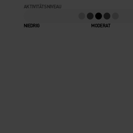
AKTIVITÄTSNIVEAU
NIEDRIG
MODERAT