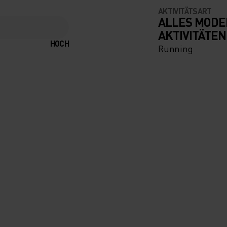
AKTIVITÄTSART
ALLES MODE
AKTIVITÄTEN
HOCH
Running