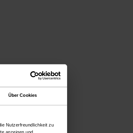
Über Cookies
ie Nutzerfreundlichkeit zu
lte anzeigen und