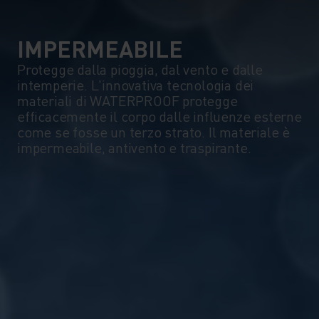
IMPERMEABILE
Protegge dalla pioggia, dal vento e dalle
intemperie. L'innovativa tecnologia dei
materiali di WATERPROOF protegge
efficacemente il corpo dalle influenze esterne
come se fosse un terzo strato. Il materiale è
impermeabile, antivento e traspirante.