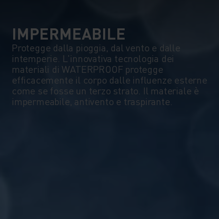
IMPERMEABILE
Protegge dalla pioggia, dal vento e dalle
intemperie. L'innovativa tecnologia dei
materiali di WATERPROOF protegge
efficacemente il corpo dalle influenze esterne
come se fosse un terzo strato. Il materiale è
impermeabile, antivento e traspirante.