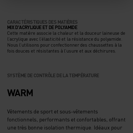
CARACTÉRISTIQUES DES MATIÈRES
MIX D'ACRYLIQUE ET DE POLYAMIDE
Cette matière associe la chaleur et la douceur laineuse de
l’acrylique avec l’élasticité et la résistance du polyamide.
Nous l’utilisons pour confectionner des chaussettes à la
fois douces et résistantes à l’usure et aux déchirures.
SYSTÈME DE CONTRÔLE DE LA TEMPÉRATURE
WARM
Vêtements de sport et sous-vêtements
fonctionnels, performants et confortables, offrant
une très bonne isolation thermique. Idéaux pour