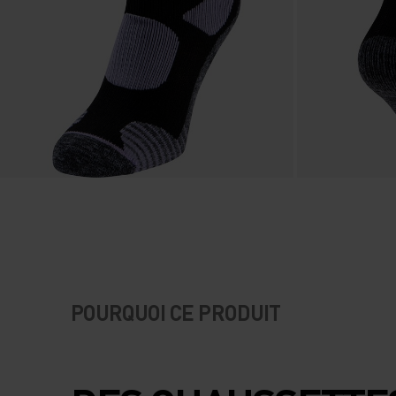
POURQUOI CE PRODUIT