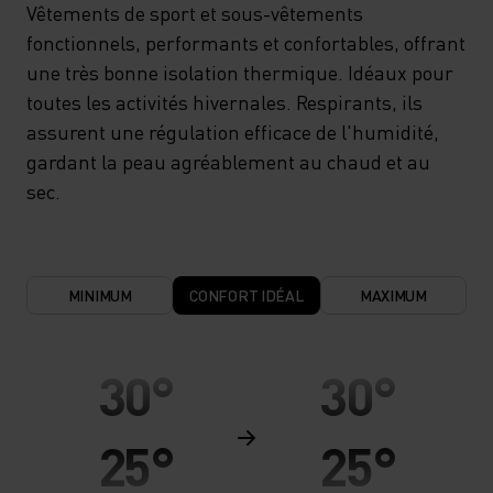
Vêtements de sport et sous-vêtements
fonctionnels, performants et confortables, offrant
une très bonne isolation thermique. Idéaux pour
toutes les activités hivernales. Respirants, ils
assurent une régulation efficace de l'humidité,
gardant la peau agréablement au chaud et au
sec.
MINIMUM
CONFORT IDÉAL
MAXIMUM
30°
30°
25°
25°