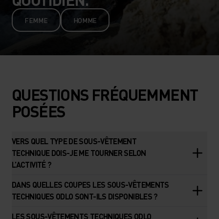
FEMME
HOMME
QUESTIONS FRÉQUEMMENT
POSÉES
VERS QUEL TYPE DE SOUS-VÊTEMENT
TECHNIQUE DOIS-JE ME TOURNER SELON
L’ACTIVITÉ ?
DANS QUELLES COUPES LES SOUS-VÊTEMENTS
TECHNIQUES ODLO SONT-ILS DISPONIBLES ?
LES SOUS-VÊTEMENTS TECHNIQUES ODLO