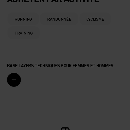
RUNNING
RANDONNÉE
CYCLISME
TRAINING
BASE LAYERS TECHNIQUES POUR FEMMES ET HOMMES