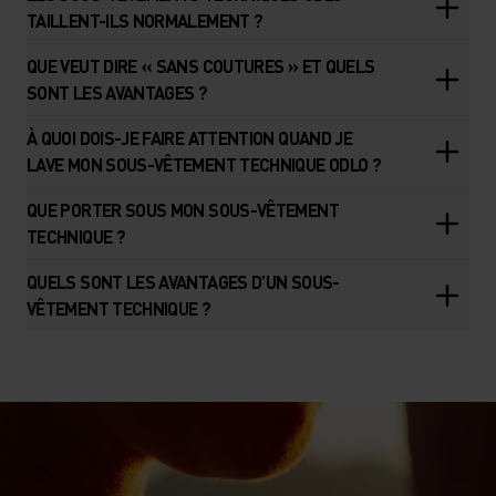
TAILLENT-ILS NORMALEMENT ?
QUE VEUT DIRE « SANS COUTURES » ET QUELS
SONT LES AVANTAGES ?
À QUOI DOIS-JE FAIRE ATTENTION QUAND JE
LAVE MON SOUS-VÊTEMENT TECHNIQUE ODLO ?
QUE PORTER SOUS MON SOUS-VÊTEMENT
TECHNIQUE ?
QUELS SONT LES AVANTAGES D’UN SOUS-
VÊTEMENT TECHNIQUE ?