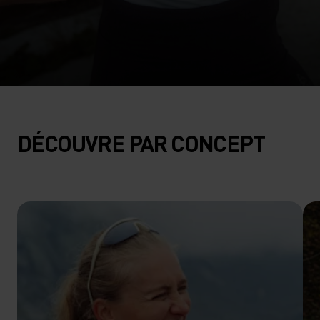
DÉCOUVRE PAR CONCEPT