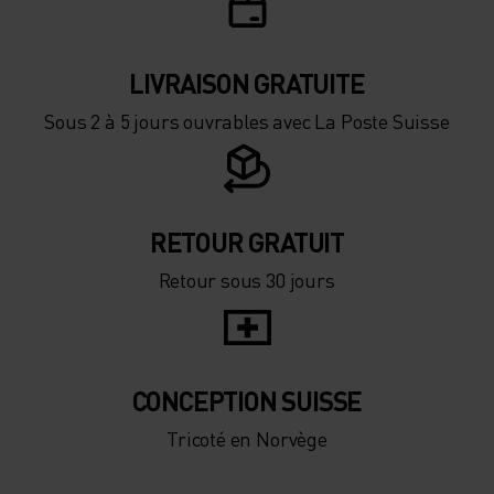
LIVRAISON GRATUITE
Sous 2 à 5 jours ouvrables avec La Poste Suisse
RETOUR GRATUIT
Retour sous 30 jours
CONCEPTION SUISSE
Tricoté en Norvège