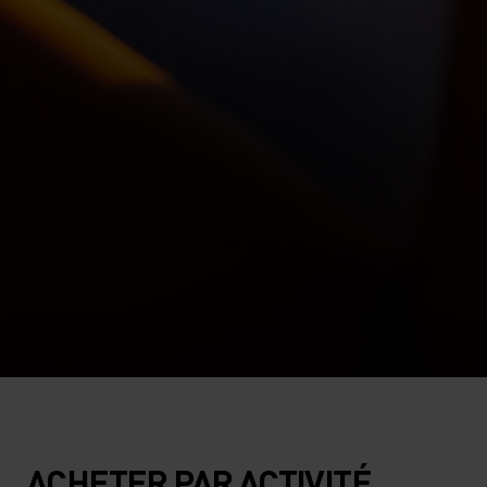
ACHETER PAR ACTIVITÉ