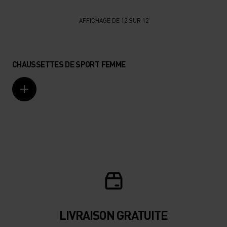
AFFICHAGE DE 12 SUR 12
CHAUSSETTES DE SPORT FEMME
LIVRAISON GRATUITE