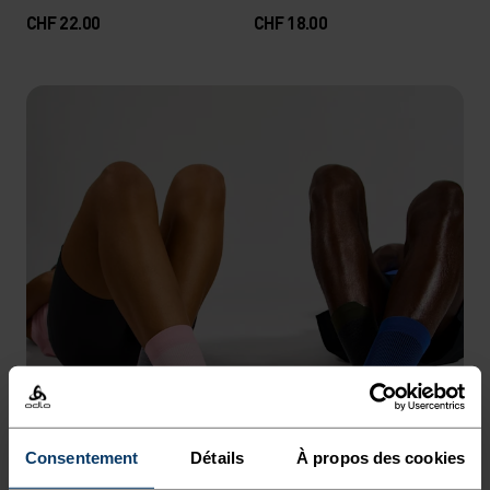
CHF 22.00
CHF 18.00
Consentement
Détails
À propos des cookies