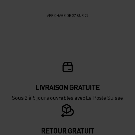
AFFICHAGE DE 27 SUR 27
LIVRAISON GRATUITE
Sous 2 à 5 jours ouvrables avec La Poste Suisse
RETOUR GRATUIT