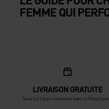
FEMME QUI PERF
LIVRAISON GRATUITE
Sous 2 à 5 jours ouvrables avec La Poste Suis