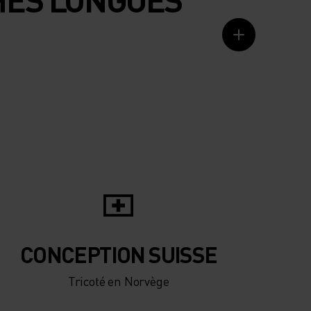
CONCEPTION SUISSE
Tricoté en Norvège