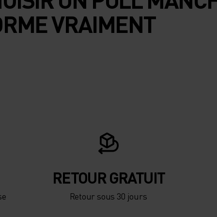
ORME VRAIMENT
RETOUR GRATUIT
se
Retour sous 30 jours