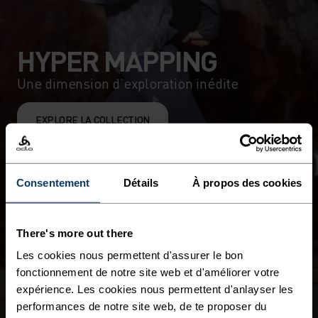
HYPER MAPPING
Une dimension d’exploration inédite
EXPLORE LA COLLECTION
Consentement
Détails
À propos des cookies
There's more out there
Les cookies nous permettent d'assurer le bon
fonctionnement de notre site web et d'améliorer votre
expérience. Les cookies nous permettent d'anlayser les
performances de notre site web, de te proposer du