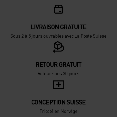
LIVRAISON GRATUITE
Sous 2 à 5 jours ouvrables avec La Poste Suisse
RETOUR GRATUIT
Retour sous 30 jours
CONCEPTION SUISSE
Tricoté en Norvège