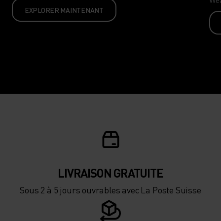
EXPLORER MAINTENANT
LIVRAISON GRATUITE
Sous 2 à 5 jours ouvrables avec La Poste Suisse