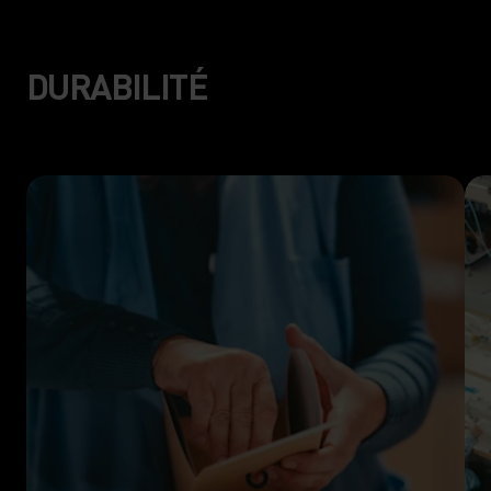
DURABILITÉ