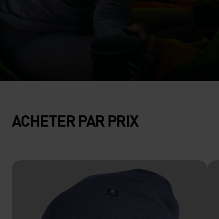
ACHETER PAR PRIX