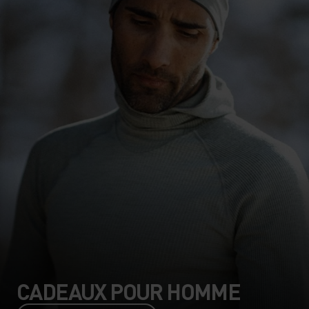
CADEAUX POUR HOMME