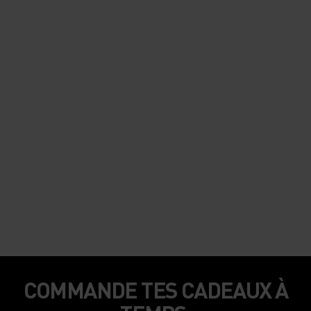
COMMANDE TES CADEAUX À