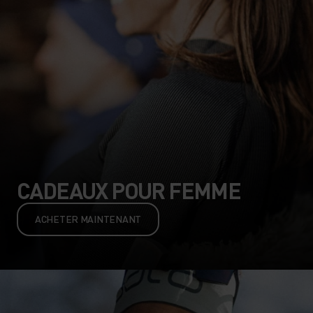
CADEAUX POUR FEMME
ACHETER MAINTENANT