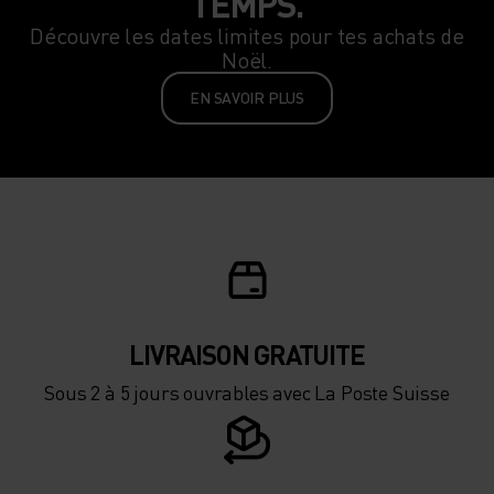
TEMPS.
Découvre les dates limites pour tes achats de
Noël.
EN SAVOIR PLUS
LIVRAISON GRATUITE
Sous 2 à 5 jours ouvrables avec La Poste Suisse