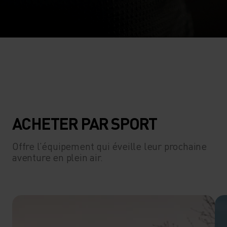
ACHETER PAR SPORT
Offre l’équipement qui éveille leur prochaine
aventure en plein air.