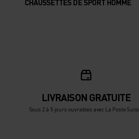
CHAUSSETTES DE SPORT HOMME
LIVRAISON GRATUITE
Sous 2 à 5 jours ouvrables avec La Poste Suis