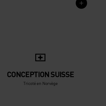
CONCEPTION SUISSE
Tricoté en Norvège