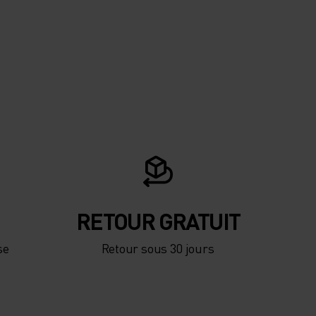
RETOUR GRATUIT
se
Retour sous 30 jours