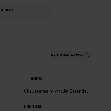
DONNÉE
RECOMMANDATIONS
%
%
Chaussettes mi-mollet Essential
CHF 18.00