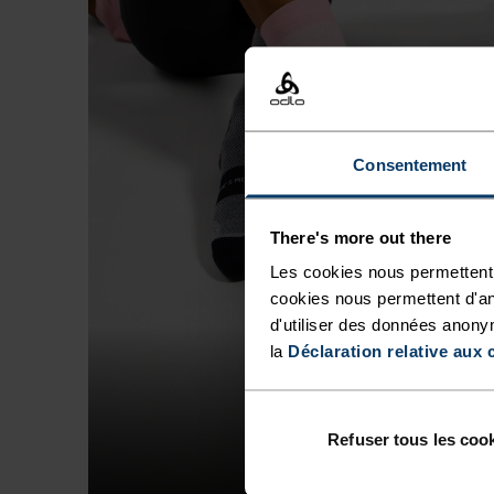
Consentement
There's more out there
Les cookies nous permettent 
cookies nous permettent d'an
d'utiliser des données anony
la
Déclaration relative aux 
Refuser tous les coo