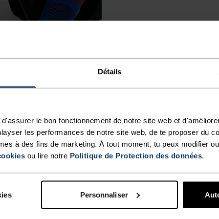
Détails
d'assurer le bon fonctionnement de notre site web et d'améliore
layser les performances de notre site web, de te proposer du c
mes à des fins de marketing. À tout moment, tu peux modifier ou
cookies
ou lire notre
Politique de Protection des données
.
kies
Personnaliser
Auto