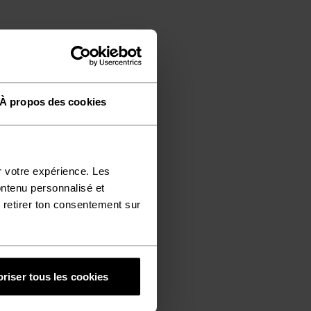
À propos des cookies
r votre expérience. Les
ontenu personnalisé et
 retirer ton consentement sur
riser tous les cookies