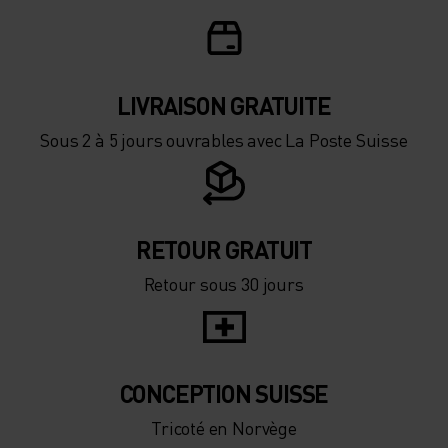
LIVRAISON GRATUITE
Sous 2 à 5 jours ouvrables avec La Poste Suisse
RETOUR GRATUIT
Retour sous 30 jours
CONCEPTION SUISSE
Tricoté en Norvège