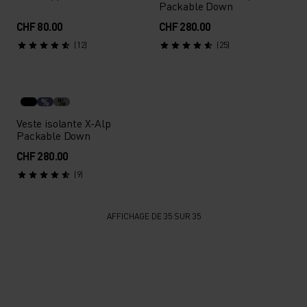
Packable Down
CHF 80.00
CHF 280.00
(12)
(25)
%
%
Veste isolante X-Alp
Packable Down
CHF 280.00
(9)
AFFICHAGE DE 35 SUR 35