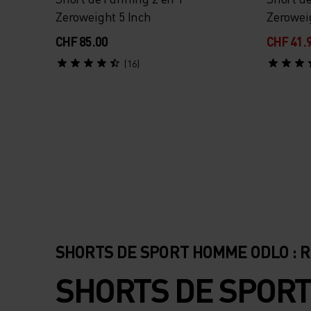
Zeroweight 5 Inch
Zerowei
CHF 85.00
CHF 41.
(16)
SHORTS DE SPORT HOMME ODLO : R
SHORTS DE SPORT