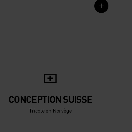
CONCEPTION SUISSE
Tricoté en Norvège