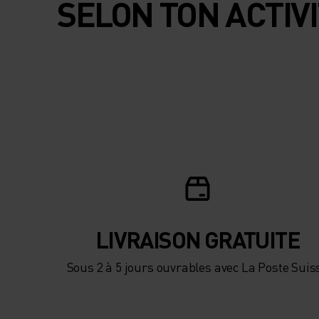
SELON TON ACTIV
LIVRAISON GRATUITE
Sous 2 à 5 jours ouvrables avec La Poste Suis