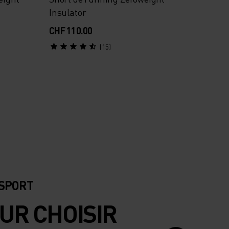
Insulator
CHF 110.00
(15)
 SPORT
UR CHOISIR