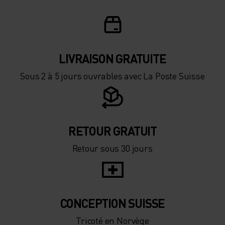
LIVRAISON GRATUITE
Sous 2 à 5 jours ouvrables avec La Poste Suisse
RETOUR GRATUIT
Retour sous 30 jours
CONCEPTION SUISSE
Tricoté en Norvège