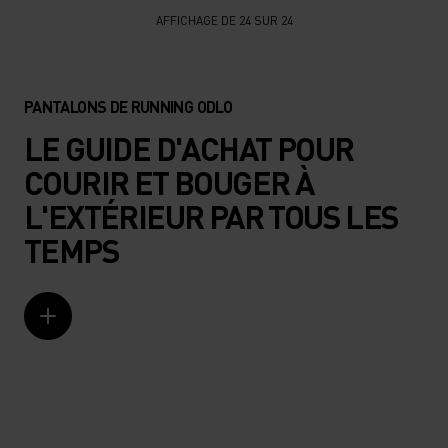
AFFICHAGE DE 24 SUR 24
PANTALONS DE RUNNING ODLO
LE GUIDE D'ACHAT POUR
COURIR ET BOUGER À
L'EXTÉRIEUR PAR TOUS LES
TEMPS