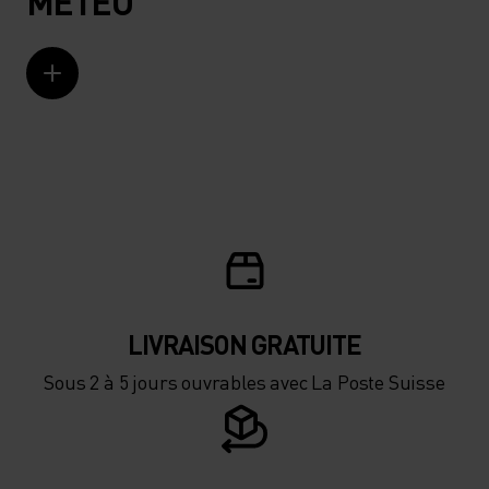
MÉTÉO
LIVRAISON GRATUITE
Sous 2 à 5 jours ouvrables avec La Poste Suisse