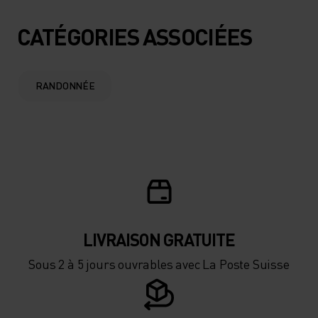
CATÉGORIES ASSOCIÉES
RANDONNÉE
LIVRAISON GRATUITE
Sous 2 à 5 jours ouvrables avec La Poste Suisse