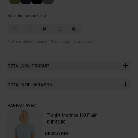
Sélectionne une taille
XS
S
M
L
XL
Notre modèle mesure 175 cm et porte la taille S.
DÉTAILS DU PRODUIT
DÉTAILS DE LIVRAISON
PARFAIT AVEC
T-shirt Mérinos 160 Plain
CHF 80.00
DÉCOUVRIR