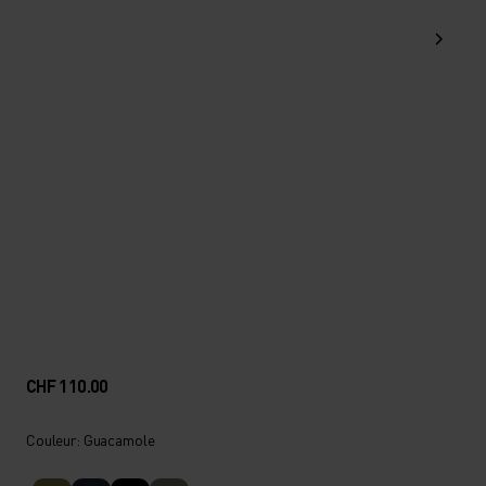
CHF 110.00
Couleur: Guacamole